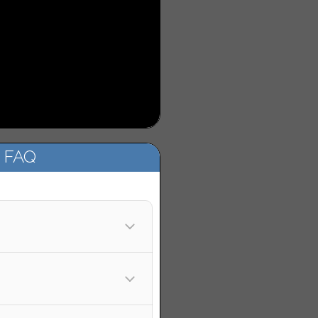
d FAQ