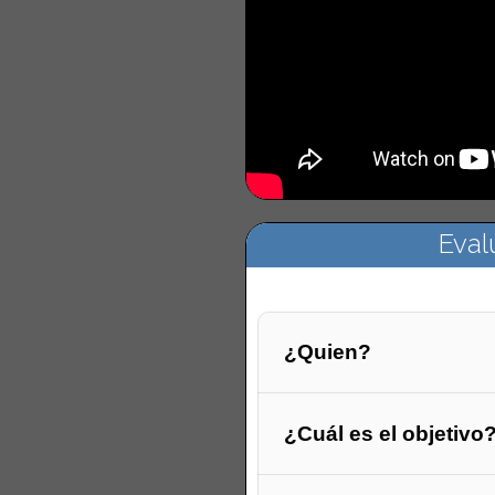
Eval
¿Quien?
¿Cuál es el objetivo