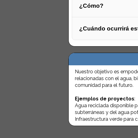
¿Cómo?
¿Cuándo ocurrirá es
Nuestro objetivo es empoder
relacionadas con el agua, b
comunidad para el futuro.
Ejemplos de proyectos
:
Agua reciclada disponible p
subterráneas y del agua pot
Infraestructura verde para 